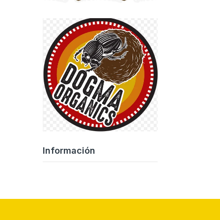
Información