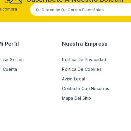
ra compra
i Perfil
Nuestra Empresa
niciar Sesión
Politica De Privacidad
i Cuenta
Política De Cookies
Aviso Legal
Contacte Con Nosotros
Mapa Del Sitio