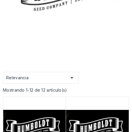

Relevancia
Mostrando 1-12 de 12 artículo(s)