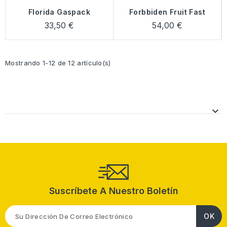
Florida Gaspack
Forbbiden Fruit Fast
33,50 €
54,00 €
Mostrando 1-12 de 12 artículo(s)

Suscríbete A Nuestro Boletín