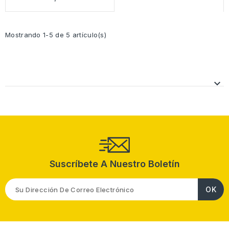
Mostrando 1-5 de 5 artículo(s)

Suscríbete A Nuestro Boletín